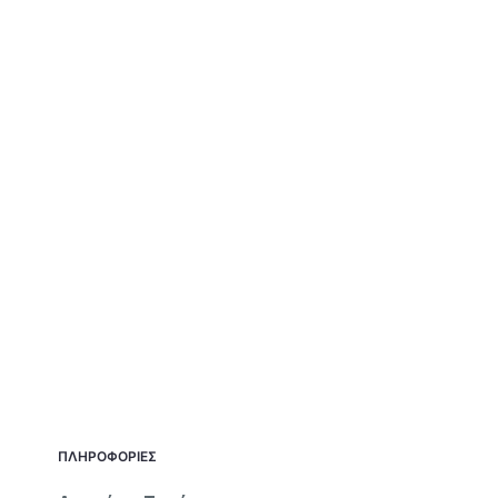
ΠΛΗΡΟΦΟΡΙΕΣ