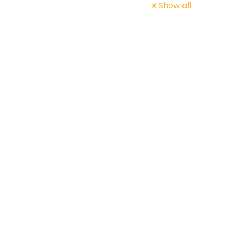
Show all