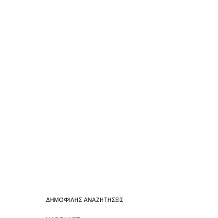
ΔΗΜΟΦΙΛΗΣ ΑΝΑΖΗΤΗΣΕΙΣ