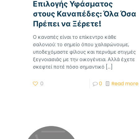
Επιλογής Υφάσματος
στους Καναπέδες: Όλα Όσα
Πρέπει να Ξέρετε!
Ο καναπές είναι το επίκεντρο κάθε
σαλονιού: το σημείο όπου χαλαρώνουμε,
υποδεχόμαστε φίλους και περνάμε στιγμές
ξεγνοιασιάς με την οικογένεια. Αλλά έχετε
σκεφτεί ποτέ πόσο σημαντικό
[…]
0
0
Read more