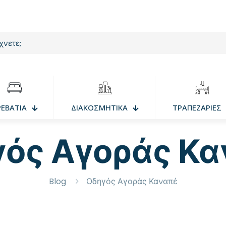
ΡΕΒΑΤΙΑ
ΔΙΑΚΟΣΜΗΤΙΚΑ
ΤΡΑΠΕΖΑΡΙΕΣ
ός Αγοράς Κ
Blog
Οδηγός Αγοράς Καναπέ