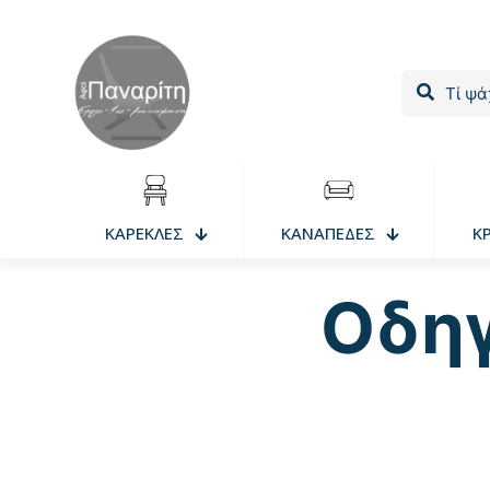
ΚΑΡΕΚΛΕΣ
ΚΑΝΑΠΕΔΕΣ
Κ
Οδηγ