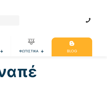
BLOG
ΦΩΤΙΣΤΙΚΑ
αναπέ