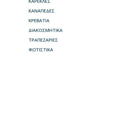
ΚΑΡΕΚΛΕΣ
ΚΑΝΑΠΕΔΕΣ
ΚΡΕΒΑΤΙΑ
ΔΙΑΚΟΣΜΗΤΙΚΑ
ΤΡΑΠΕΖΑΡΙΕΣ
ΦΩΤΙΣΤΙΚΑ