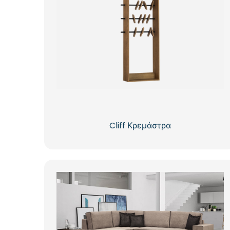
Cliff Κρεμάστρα