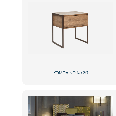
ΚΟΜΟΔΙΝΟ No 30