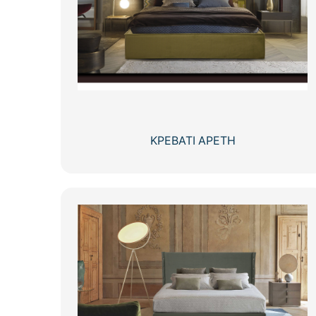
ΚΡΕΒΑΤΙ ΑΡΕΤΗ