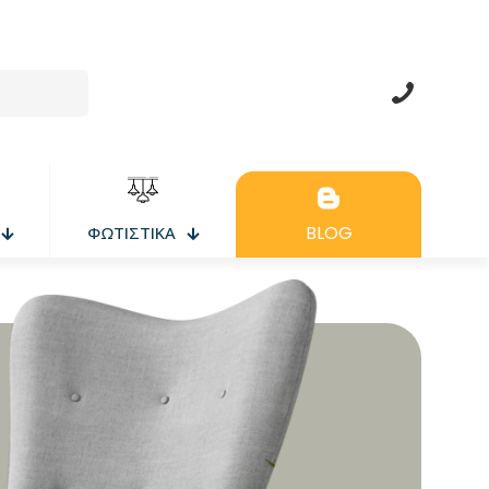
BLOG
ΦΩΤΙΣΤΙΚΑ