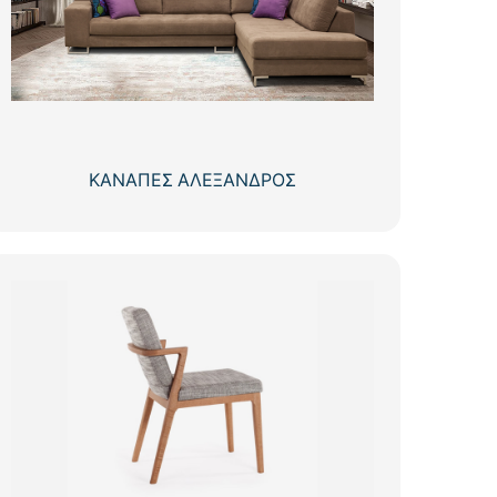
ΚΑΝΑΠΕΣ ΑΛΕΞΑΝΔΡΟΣ