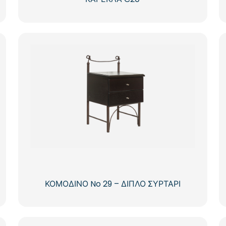
ΚΟΜΟΔΙΝΟ No 29 – ΔΙΠΛΟ ΣΥΡΤΑΡΙ