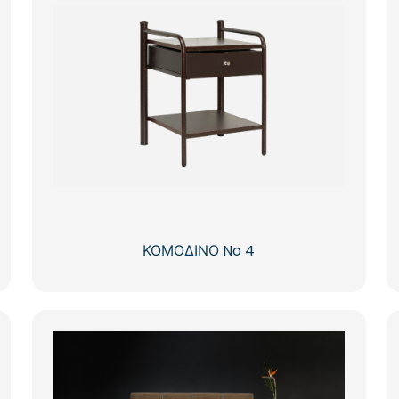
ΚΟΜΟΔΙΝΟ No 4