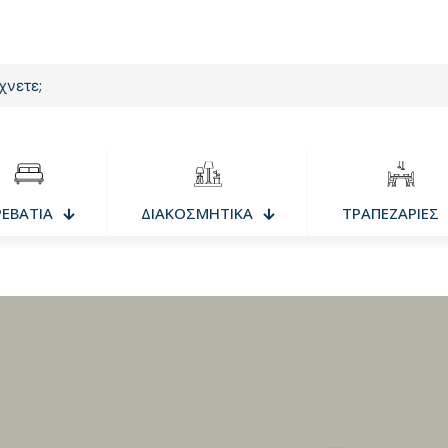
ΡΕΒΑΤΙΑ
ΔΙΑΚΟΣΜΗΤΙΚΑ
ΤΡΑΠΕΖΑΡΙΕΣ