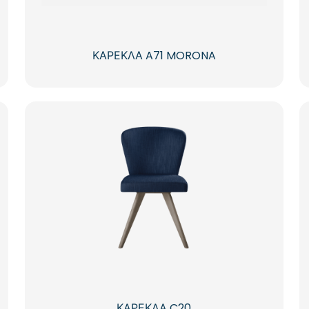
ΚΑΡΕΚΛΑ A71 MORONA
ΚΑΡΕΚΛΑ C20