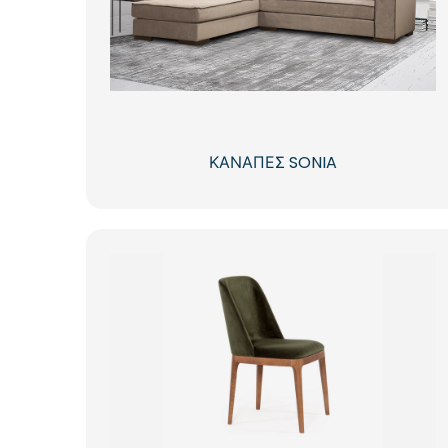
ΚΑΝΑΠΕΣ SONIA