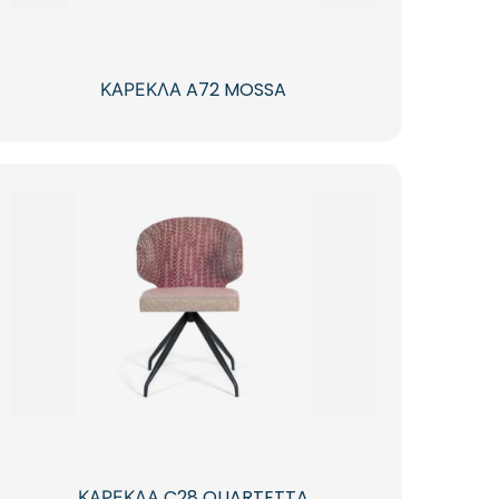
ΚΑΡΕΚΛΑ A72 MOSSA
ΚΑΡΕΚΛΑ C28 QUARTETTA