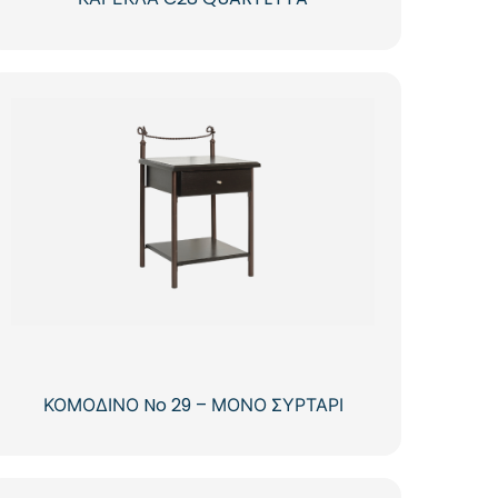
ΚΟΜΟΔΙΝΟ No 29 – ΜΟΝΟ ΣΥΡΤΑΡΙ