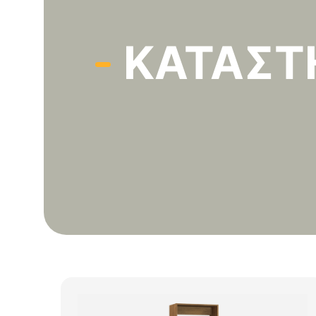
ΚΑΤΆΣ