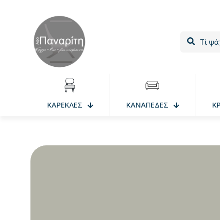
ΚΑΡΕΚΛΕΣ
ΚΑΝΑΠΕΔΕΣ
Κ