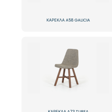
ΚΑΡΕΚΛΑ A58 GALICIA
ΚΑΡΕΚΛΑ A73 TUREA