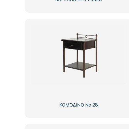
ΚΟΜΟΔΙΝΟ No 28