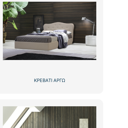
ΚΡΕΒΑΤΙ ΑΡΓΩ