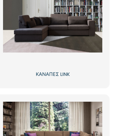
ΚΑΝΑΠΕΣ LINK