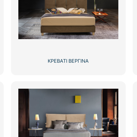
ΚΡΕΒΑΤΙ ΒΕΡΓΙΝΑ