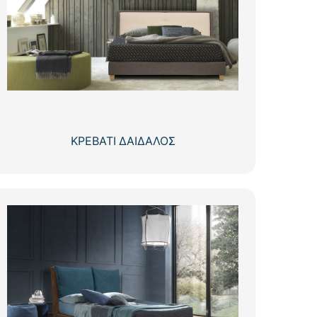
ΚΡΕΒΑΤΙ ΔΑΙΔΑΛΟΣ