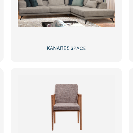
ΚΑΝΑΠΕΣ SPACE