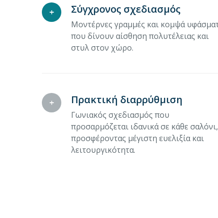
Σύγχρονος σχεδιασμός
Μοντέρνες γραμμές και κομψά υφάσμα
που δίνουν αίσθηση πολυτέλειας και
στυλ στον χώρο.
Πρακτική διαρρύθμιση
Γωνιακός σχεδιασμός που
προσαρμόζεται ιδανικά σε κάθε σαλόνι,
προσφέροντας μέγιστη ευελιξία και
λειτουργικότητα.