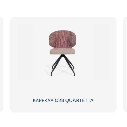
ΚΑΡΕΚΛΑ C28 QUARTETTA