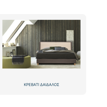
ΚΡΕΒΑΤΙ ΔΑΙΔΑΛΟΣ