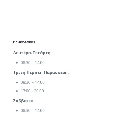
ΠΛΗΡΟΦΟΡΙΕΣ
Δευτέρα-Τετάρτη
:
08:30 – 14:00
Τρίτη-Πέμπτη-Παρασκευή:
08:30 – 14:00
17:00 - 20:00
Σάββατο:
08:30 – 14:00