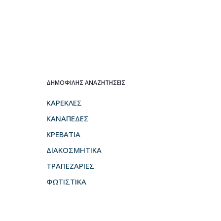
ΔΗΜΟΦΙΛΗΣ ΑΝΑΖΗΤΗΣΕΙΣ
ΚΑΡΕΚΛΕΣ
ΚΑΝΑΠΕΔΕΣ
ΚΡΕΒΑΤΙΑ
ΔΙΑΚΟΣΜΗΤΙΚΑ
ΤΡΑΠΕΖΑΡΙΕΣ
ΦΩΤΙΣΤΙΚΑ