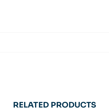
RELATED PRODUCTS