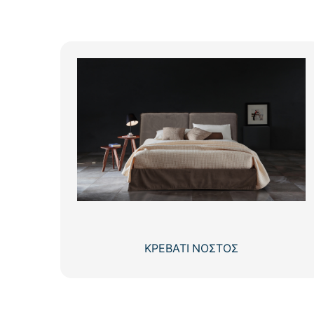
ΚΡΕΒΑΤΙ ΝΟΣΤΟΣ