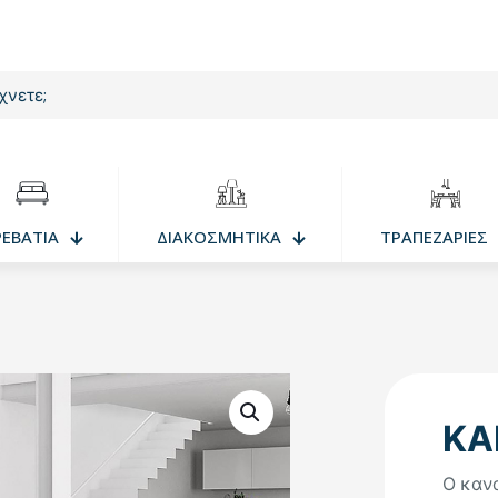
ΡΕΒΑΤΙΑ
ΔΙΑΚΟΣΜΗΤΙΚΑ
ΤΡΑΠΕΖΑΡΙΕΣ
ΚΑ
Ο κανα