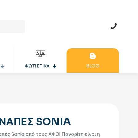
BLOG
ΦΩΤΙΣΤΙΚΑ
ΝΑΠΕΣ SONIA
πές Sonia από τους ΑΦΟΙ Παναρίτη είναι η