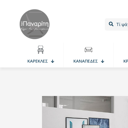
ΚΑΡΕΚΛΕΣ
ΚΑΝΑΠΕΔΕΣ
Κ