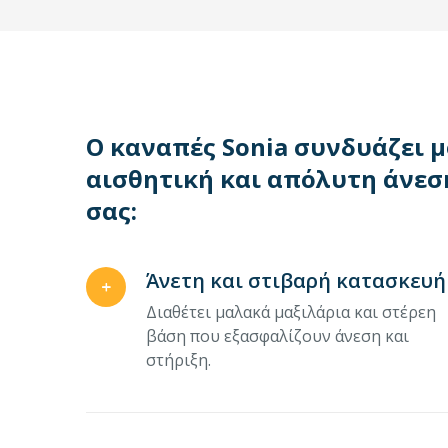
Ο καναπές Sonia συνδυάζει 
αισθητική και απόλυτη άνεση
σας:
Άνετη και στιβαρή κατασκευή
Διαθέτει μαλακά μαξιλάρια και στέρεη
βάση που εξασφαλίζουν άνεση και
στήριξη.