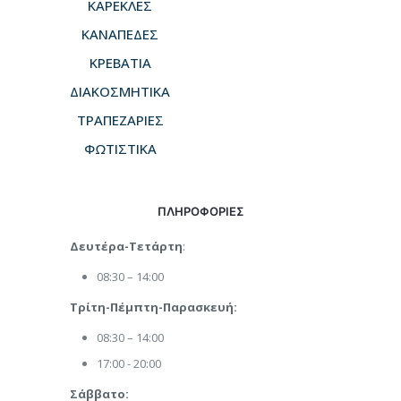
ΚΑΡΕΚΛΕΣ
ΚΑΝΑΠΕΔΕΣ
ΚΡΕΒΑΤΙΑ
ΔΙΑΚΟΣΜΗΤΙΚΑ
ΤΡΑΠΕΖΑΡΙΕΣ
ΦΩΤΙΣΤΙΚΑ
ΠΛΗΡΟΦΟΡΙΕΣ
Δευτέρα-Τετάρτη
:
08:30 – 14:00
Τρίτη-Πέμπτη-Παρασκευή:
08:30 – 14:00
17:00 - 20:00
Σάββατο: