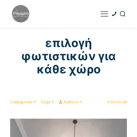
επιλογή
φωτιστικών για
κάθε χώρο
Categories
Tags
Authors
Show all