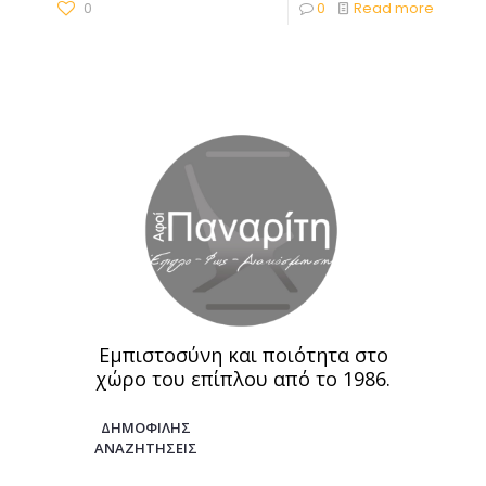
0
0
Read more
Εμπιστοσύνη και ποιότητα στο
χώρο του επίπλου από το 1986.
ΔΗΜΟΦΙΛΗΣ
ΑΝΑΖΗΤΗΣΕΙΣ