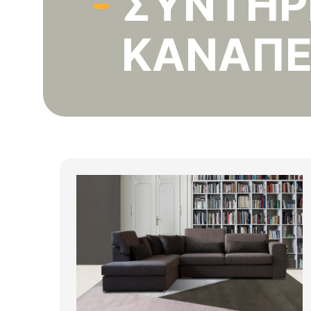
ΣΥΝΤΉΡ
ΚΑΝΑΠ