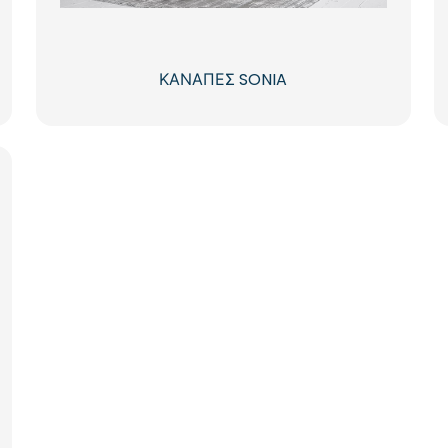
ΚΑΝΑΠΕΣ SONIA