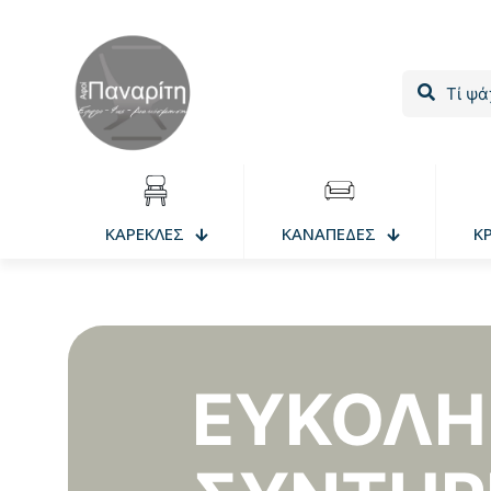
ΚΑΡΕΚΛΕΣ
ΚΑΝΑΠΕΔΕΣ
Κ
ΕΎΚΟΛΗ