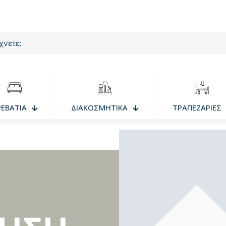
ΡΕΒΑΤΙΑ
ΔΙΑΚΟΣΜΗΤΙΚΑ
ΤΡΑΠΕΖΑΡΙΕΣ