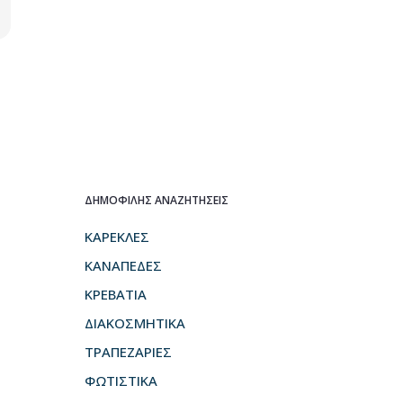
ΔΗΜΟΦΙΛΗΣ ΑΝΑΖΗΤΗΣΕΙΣ
ΚΑΡΕΚΛΕΣ
ΚΑΝΑΠΕΔΕΣ
ΚΡΕΒΑΤΙΑ
ΔΙΑΚΟΣΜΗΤΙΚΑ
ΤΡΑΠΕΖΑΡΙΕΣ
ΦΩΤΙΣΤΙΚΑ