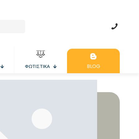
BLOG
ΦΩΤΙΣΤΙΚΑ