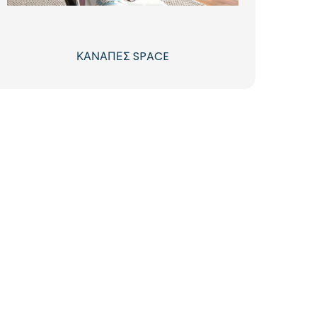
ΚΑΝΑΠΕΣ SPACE