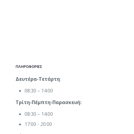
ΠΛΗΡΟΦΟΡΙΕΣ
Δευτέρα-Τετάρτη
:
08:30 – 14:00
Τρίτη-Πέμπτη-Παρασκευή:
08:30 – 14:00
17:00 - 20:00