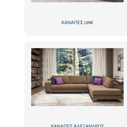
ΚΑΝΑΠΕΣ LINK
ΚΑΝΑΠΕΣ ΑΛΕΞΑΝΔΡΟΣ