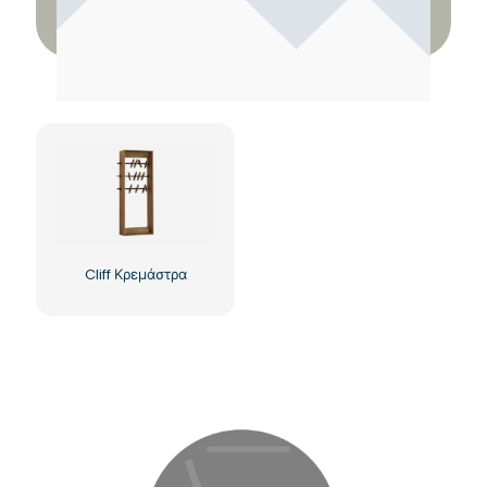
Cliff Κρεμάστρα