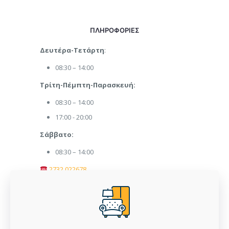
ΠΛΗΡΟΦΟΡΙΕΣ
Δευτέρα-Τετάρτη
:
08:30 – 14:00
Τρίτη-Πέμπτη-Παρασκευή:
08:30 – 14:00
17:00 - 20:00
Σάββατο:
08:30 – 14:00
2732 022678
afoipanaritiepipla@gmail.com