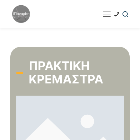
ΠΡΑΚΤΙΚΉ
ΚΡΕΜΆΣΤΡΑ