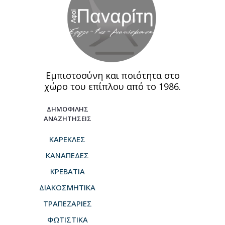
Εμπιστοσύνη και ποιότητα στο
χώρο του επίπλου από το 1986.
ΔΗΜΟΦΙΛΗΣ
ΑΝΑΖΗΤΗΣΕΙΣ
ΚΑΡΕΚΛΕΣ
ΚΑΝΑΠΕΔΕΣ
ΚΡΕΒΑΤΙΑ
ΔΙΑΚΟΣΜΗΤΙΚΑ
ΤΡΑΠΕΖΑΡΙΕΣ
ΦΩΤΙΣΤΙΚΑ