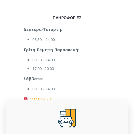
ΠΛΗΡΟΦΟΡΙΕΣ
Δευτέρα-Τετάρτη
:
08:30 – 14:00
Τρίτη-Πέμπτη-Παρασκευή:
08:30 – 14:00
17:00 - 20:00
Σάββατο:
08:30 – 14:00
2732 022678
afoipanaritiepipla@gmail.com