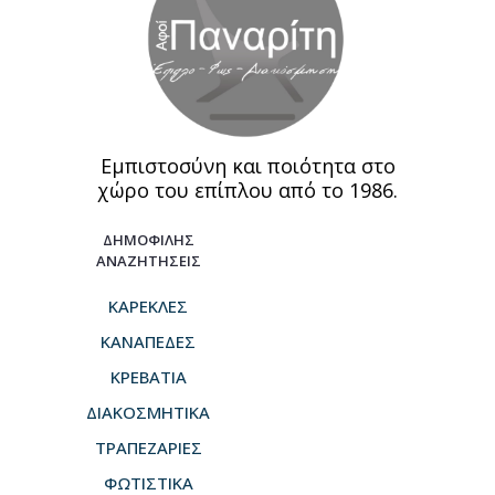
Εμπιστοσύνη και ποιότητα στο
χώρο του επίπλου από το 1986.
ΔΗΜΟΦΙΛΗΣ
ΑΝΑΖΗΤΗΣΕΙΣ
ΚΑΡΕΚΛΕΣ
ΚΑΝΑΠΕΔΕΣ
ΚΡΕΒΑΤΙΑ
ΔΙΑΚΟΣΜΗΤΙΚΑ
ΤΡΑΠΕΖΑΡΙΕΣ
ΦΩΤΙΣΤΙΚΑ