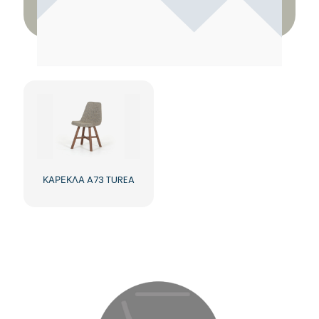
ΚΑΡΕΚΛΑ A73 TUREA