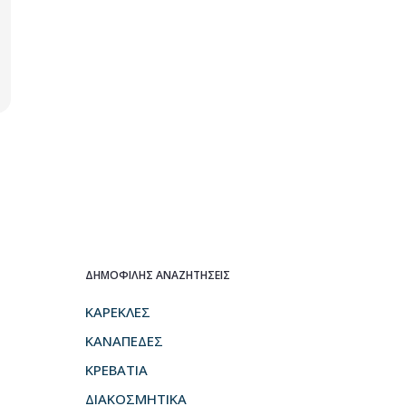
ΔΗΜΟΦΙΛΗΣ ΑΝΑΖΗΤΗΣΕΙΣ
ΚΑΡΕΚΛΕΣ
ΚΑΝΑΠΕΔΕΣ
ΚΡΕΒΑΤΙΑ
ΔΙΑΚΟΣΜΗΤΙΚΑ