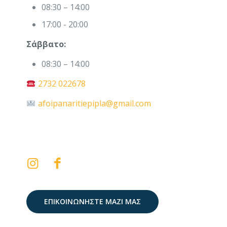
08:30 – 14:00
17:00 - 20:00
Σάββατο:
08:30 – 14:00
2732 022678
afoipanaritiepipla@gmail.com
ΕΠΙΚΟΙΝΩΝΗΣΤΕ ΜΑΖΙ ΜΑΣ