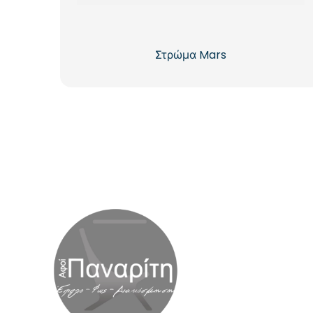
Στρώμα Mars