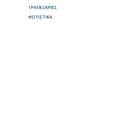
ΤΡΑΠΕΖΑΡΙΕΣ
ΦΩΤΙΣΤΙΚΑ