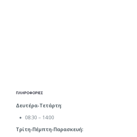
ΠΛΗΡΟΦΟΡΙΕΣ
Δευτέρα-Τετάρτη
:
08:30 – 14:00
Τρίτη-Πέμπτη-Παρασκευή: