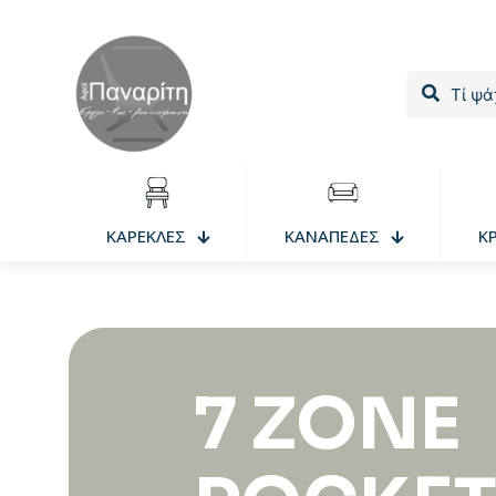
ΚΑΡΕΚΛΕΣ
ΚΑΝΑΠΕΔΕΣ
Κ
7 ZONE