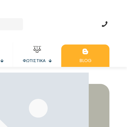
BLOG
ΦΩΤΙΣΤΙΚΑ