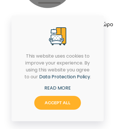
Εμπιστοσύνη και ποιότητα στο χώρο
του επίπλου από το 1986.
This website uses cookies to
improve your experience. By
using this website you agree
to our
Data Protection Policy
.
READ MORE
ACCEPT ALL