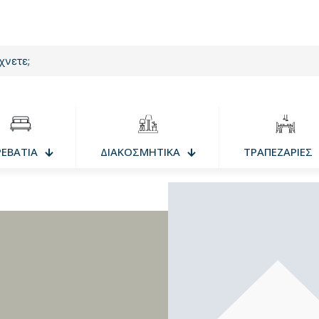
ΡΕΒΑΤΙΑ
ΔΙΑΚΟΣΜΗΤΙΚΑ
ΤΡΑΠΕΖΑΡΙΕΣ