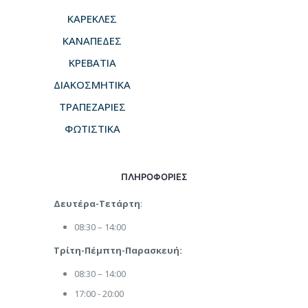
ΚΑΡΕΚΛΕΣ
ΚΑΝΑΠΕΔΕΣ
ΚΡΕΒΑΤΙΑ
ΔΙΑΚΟΣΜΗΤΙΚΑ
ΤΡΑΠΕΖΑΡΙΕΣ
ΦΩΤΙΣΤΙΚΑ
ΠΛΗΡΟΦΟΡΙΕΣ
Δευτέρα-Τετάρτη
:
08:30 – 14:00
Τρίτη-Πέμπτη-Παρασκευή:
08:30 – 14:00
17:00 - 20:00