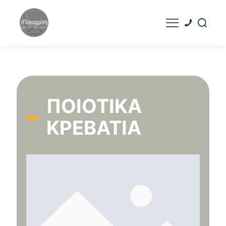
ΠΟΙΟΤΙΚΆ
ΚΡΕΒΆΤΙΑ