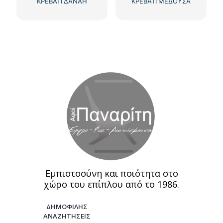
ΚΡΕΒΑΤΙ ΔΑΝΑΗ
ΚΡΕΒΑΤΙ ΜΕΔΟΥΣΑ
Εμπιστοσύνη και ποιότητα στο
χώρο του επίπλου από το 1986.
ΔΗΜΟΦΙΛΗΣ
ΑΝΑΖΗΤΗΣΕΙΣ