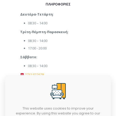
ΠΛΗΡΟΦΟΡΙΕΣ
Δευτέρα-Τετάρτη
:
08:30 – 14:00
Τρίτη-Πέμπτη-Παρασκευή:
08:30 – 14:00
17:00 - 20:00
Σάββατο:
08:30 – 14:00
2732 022678
afoipanaritiepipla@gmail.com
This website uses cookies to improve your
experience. By using this website you agree to our