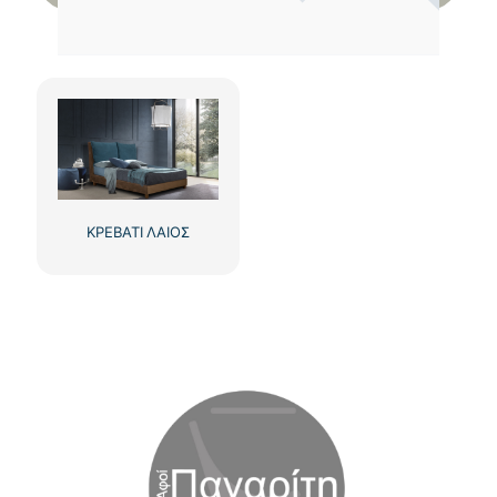
ΚΡΕΒΑΤΙ ΛΑΙΟΣ