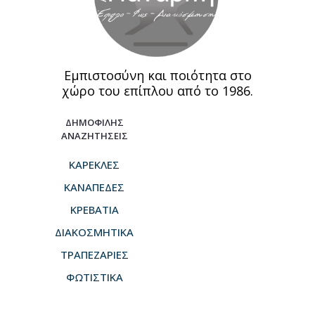
Εμπιστοσύνη και ποιότητα στο
χώρο του επίπλου από το 1986.
ΔΗΜΟΦΙΛΗΣ
ΑΝΑΖΗΤΗΣΕΙΣ
ΚΑΡΕΚΛΕΣ
ΚΑΝΑΠΕΔΕΣ
ΚΡΕΒΑΤΙΑ
ΔΙΑΚΟΣΜΗΤΙΚΑ
ΤΡΑΠΕΖΑΡΙΕΣ
ΦΩΤΙΣΤΙΚΑ