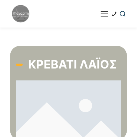
ΚΡΕΒΆΤΙ ΛΆΙΟΣ