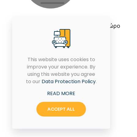
Εμπιστοσύνη και ποιότητα στο χώρο
του επίπλου από το 1986.
This website uses cookies to
improve your experience. By
using this website you agree
to our
Data Protection Policy
.
READ MORE
ACCEPT ALL