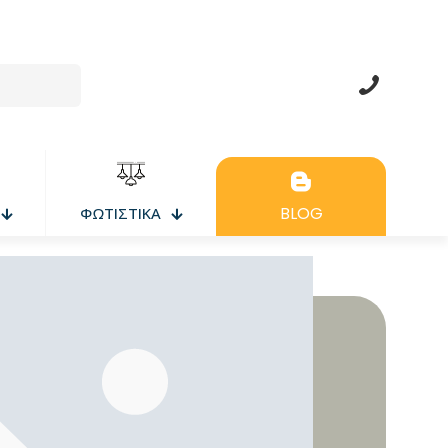
BLOG
ΦΩΤΙΣΤΙΚΑ