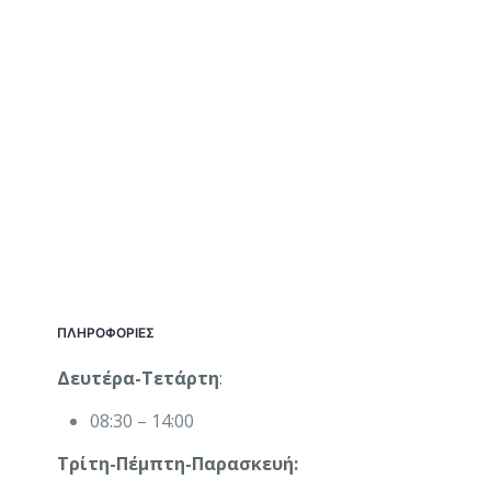
ΠΛΗΡΟΦΟΡΙΕΣ
Δευτέρα-Τετάρτη
:
08:30 – 14:00
Τρίτη-Πέμπτη-Παρασκευή: