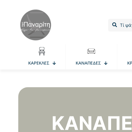
ΚΑΡΕΚΛΕΣ
ΚΑΝΑΠΕΔΕΣ
Κ
ΚΑΝΑΠΈ