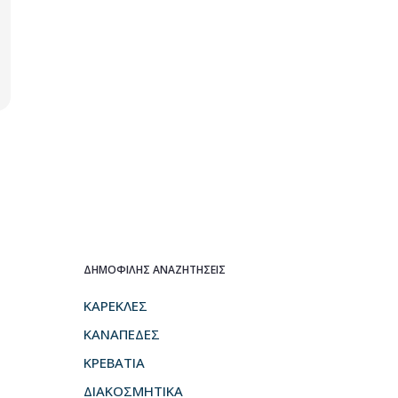
ΔΗΜΟΦΙΛΗΣ ΑΝΑΖΗΤΗΣΕΙΣ
ΚΑΡΕΚΛΕΣ
ΚΑΝΑΠΕΔΕΣ
ΚΡΕΒΑΤΙΑ
ΔΙΑΚΟΣΜΗΤΙΚΑ