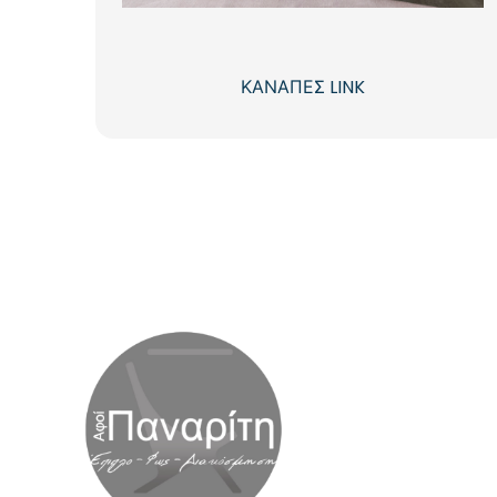
ΚΑΝΑΠΕΣ LINK