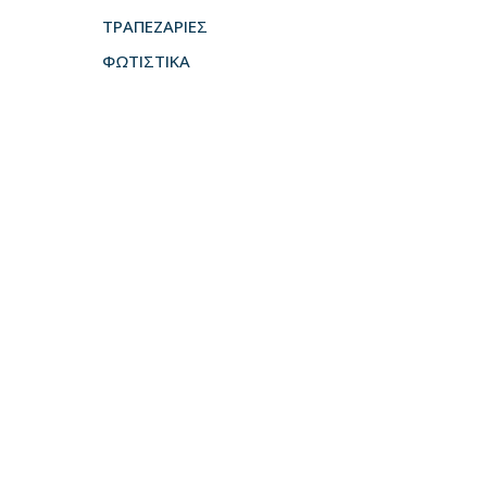
ΤΡΑΠΕΖΑΡΙΕΣ
ΦΩΤΙΣΤΙΚΑ