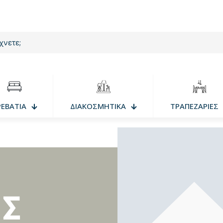
ΡΕΒΑΤΙΑ
ΔΙΑΚΟΣΜΗΤΙΚΑ
ΤΡΑΠΕΖΑΡΙΕΣ
Σ