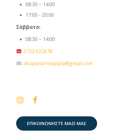
08:30 – 14:00
17:00 - 20:00
Σάββατο:
08:30 – 14:00
2732 022678
afoipanaritiepipla@gmail.com
ΕΠΙΚΟΙΝΩΝΗΣΤΕ ΜΑΖΙ ΜΑΣ