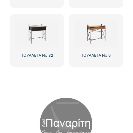
ΤΟΥΑΛΕΤΑ No 32
ΤΟΥΑΛΕΤΑ No 6