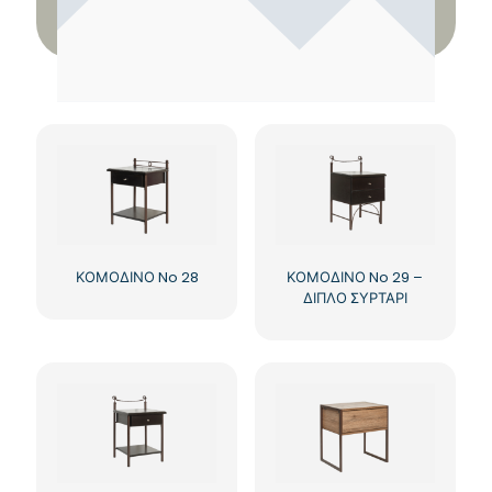
ΚΟΜΟΔΙΝΟ No 28
ΚΟΜΟΔΙΝΟ No 29 –
ΔΙΠΛΟ ΣΥΡΤΑΡΙ