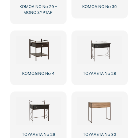
ΚΟΜΟΔΙΝΟ No 29 –
ΚΟΜΟΔΙΝΟ No 30
ΜΟΝΟ ΣΥΡΤΑΡΙ
ΚΟΜΟΔΙΝΟ No 4
ΤΟΥΑΛΕΤΑ No 28
ΤΟΥΑΛΕΤΑ No 29
ΤΟΥΑΛΕΤΑ No 30