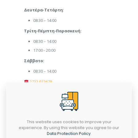
Δευτέρα-Τετάρτη
:
08:30 – 14:00
Τρίτη-Πέμπτη-Παρασκευή:
08:30 – 14:00
17:00 - 20:00
Σάββατο:
08:30 – 14:00
2732 022678
afoipanaritiepipla@gmail.com
This website uses cookies to improve your
experience. By using this website you agree to our
Data Protection Policy
.