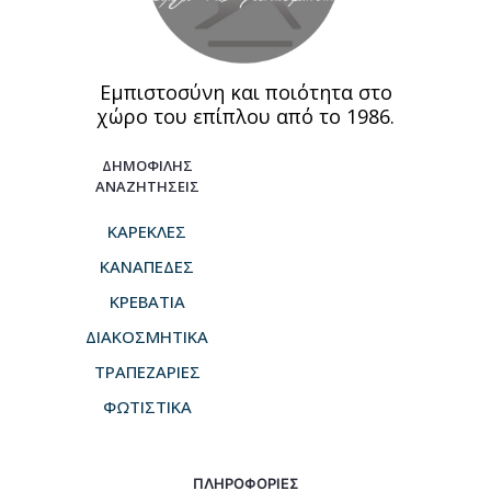
Εμπιστοσύνη και ποιότητα στο
χώρο του επίπλου από το 1986.
ΔΗΜΟΦΙΛΗΣ
ΑΝΑΖΗΤΗΣΕΙΣ
ΚΑΡΕΚΛΕΣ
ΚΑΝΑΠΕΔΕΣ
ΚΡΕΒΑΤΙΑ
ΔΙΑΚΟΣΜΗΤΙΚΑ
ΤΡΑΠΕΖΑΡΙΕΣ
ΦΩΤΙΣΤΙΚΑ
ΠΛΗΡΟΦΟΡΙΕΣ